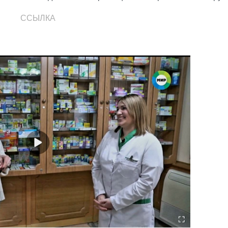
ССЫЛКА