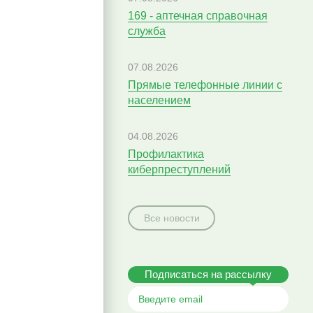
169 - аптечная справочная
служба
07.08.2026
Прямые телефонные линии с
населением
04.08.2026
Профилактика
киберпреступлений
Все новости
Подписаться на рассылку