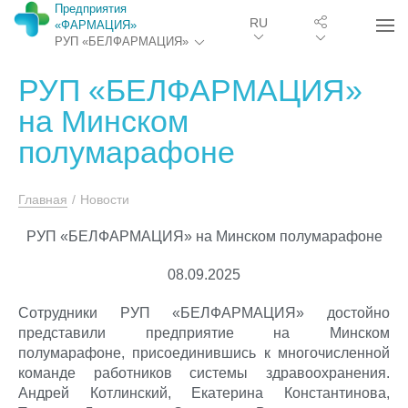
Предприятия
RU
«ФАРМАЦИЯ»
РУП «БЕЛФАРМАЦИЯ»
РУП «БЕЛФАРМАЦИЯ»
на Минском
полумарафоне
Главная
/
Новости
РУП «БЕЛФАРМАЦИЯ» на Минском полумарафоне
08.09.2025
Сотрудники РУП «БЕЛФАРМАЦИЯ» достойно
представили предприятие на Минском
полумарафоне, присоединившись к многочисленной
команде работников системы здравоохранения.
Андрей Котлинский, Екатерина Константинова,