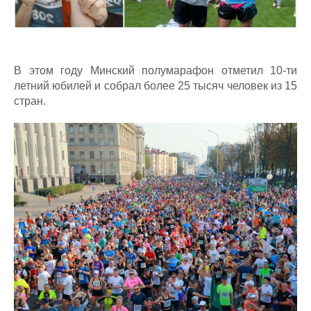
В этом году Минский полумарафон отметил 10-ти
летний юбилей и собрал более 25 тысяч человек из 15
стран.