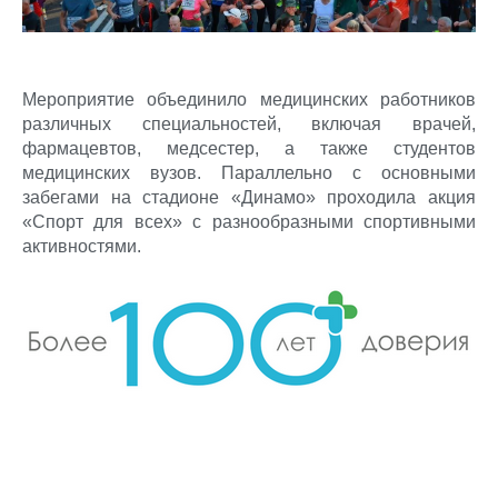
Мероприятие объединило медицинских работников
различных специальностей, включая врачей,
фармацевтов, медсестер, а также студентов
медицинских вузов. Параллельно с основными
забегами на стадионе «Динамо» проходила акция
«Спорт для всех» с разнообразными спортивными
активностями.