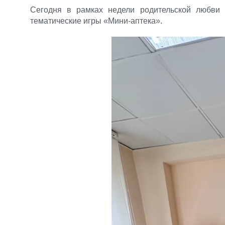
Сегодня в рамках недели родительской любв
тематические игры «Мини-аптека».