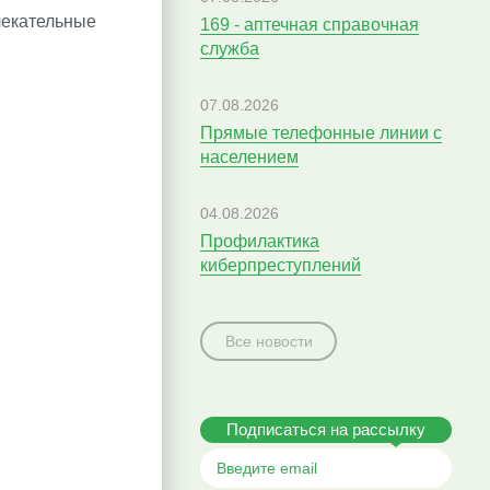
екательные
169 - аптечная справочная
служба
07.08.2026
Прямые телефонные линии с
населением
04.08.2026
Профилактика
киберпреступлений
Все новости
Подписаться на рассылку