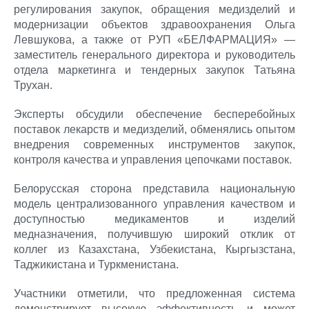
регулирования закупок, обращения медизделий и
модернизации объектов здравоохранения Ольга
Левшукова, а также от РУП «БЕЛФАРМАЦИЯ» —
заместитель генерального директора и руководитель
отдела маркетинга и тендерных закупок Татьяна
Трухан.
Эксперты обсудили обеспечение бесперебойных
поставок лекарств и медизделий, обменялись опытом
внедрения современных инструментов закупок,
контроля качества и управления цепочками поставок.
Белорусская сторона представила национальную
модель централизованного управления качеством и
доступностью медикаментов и изделий
медназначения, получившую широкий отклик от
коллег из Казахстана, Узбекистана, Кыргызстана,
Таджикистана и Туркменистана.
Участники отметили, что предложенная система
демонстрирует высокую эффективность и может