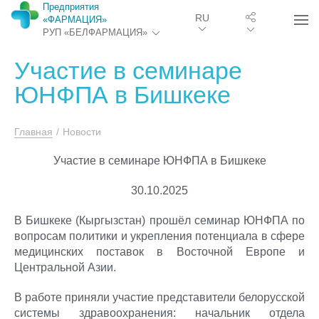
Предприятия
RU
«ФАРМАЦИЯ»
РУП «БЕЛФАРМАЦИЯ»
Участие в семинаре
ЮНФПА в Бишкеке
Главная
/
Новости
Участие в семинаре ЮНФПА в Бишкеке
30.10.2025
В Бишкеке (Кыргызстан) прошёл семинар ЮНФПА по
вопросам политики и укрепления потенциала в сфере
медицинских поставок в Восточной Европе и
Центральной Азии.
В работе приняли участие представители белорусской
системы здравоохранения: начальник отдела