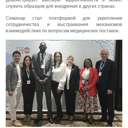
служить образцом для внедрения в других странах.
Семинар стал платформой для укрепления
сотрудничества и выстраивания механизмов
взаимодействия по вопросам медицинских поставок.