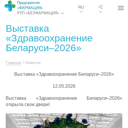
Предприятия
RU
«ФАРМАЦИЯ»
РУП «БЕЛФАРМАЦИЯ»
Выставка
«Здравоохранение
Беларуси–2026»
Главная
/
Новости
Выставка «Здравоохранение Беларуси–2026»
12.05.2026
Выставка «Здравоохранение Беларуси–2026»
открыла свои двери!