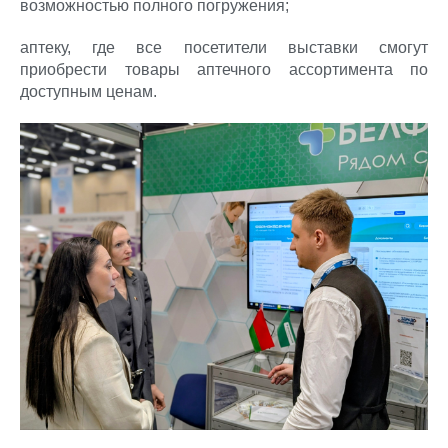
возможностью полного погружения;
аптеку, где все посетители выставки смогут
приобрести товары аптечного ассортимента по
доступным ценам.