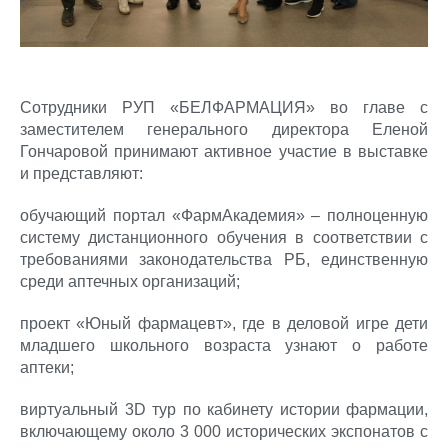
Сотрудники РУП «БЕЛФАРМАЦИЯ» во главе с
заместителем генерального директора Еленой
Гончаровой принимают активное участие в выставке
и представляют:
обучающий портал «ФармАкадемия» – полноценную
систему дистанционного обучения в соответствии с
требованиями законодательства РБ, единственную
среди аптечных организаций;
проект «Юный фармацевт», где в деловой игре дети
младшего школьного возраста узнают о работе
аптеки;
виртуальный 3D тур по кабинету истории фармации,
включающему около 3 000 исторических экспонатов с