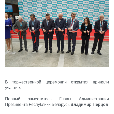
В торжественной церемонии открытия приняли
участие:
Первый заместитель Главы Администрации
Президента Республики Беларусь
Владимир Перцов