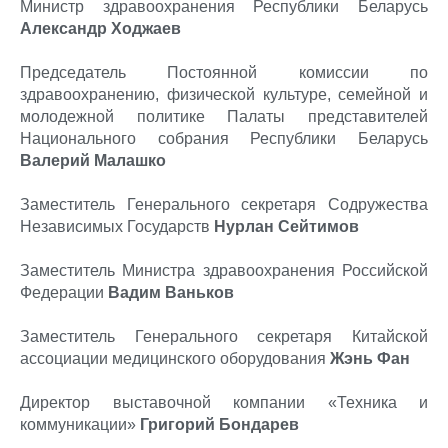
Министр здравоохранения Республики Беларусь
Александр Ходжаев
Председатель Постоянной комиссии по
здравоохранению, физической культуре, семейной и
молодежной политике Палаты представителей
Национального собрания Республики Беларусь
Валерий Малашко
Заместитель Генерального секретаря Содружества
Независимых Государств
Нурлан Сейтимов
Заместитель Министра здравоохранения Российской
Федерации
Вадим Ваньков
Заместитель Генерального секретаря Китайской
ассоциации медицинского оборудования
Жэнь Фан
Директор выставочной компании «Техника и
коммуникации»
Григорий Бондарев