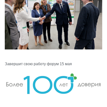
Завершит свою работу форум 15 мая