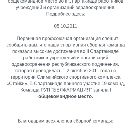
общекомандное место во II Спартакиаде работников
учреждений и организаций здравоохранения.
Подробнее здесь:
05.10.2011
Первичная профсоюзная организация спешит
сообщить вам, что наша спортивная сборная команда
показали высокие достижения во II Спартакиаде
работников учреждений и организаций
здравоохранения республиканского подчинения,
которая проводилась 1-2 октября 2011 года на
территории Олимпийского спортивного комплекса
«Стайки». В Спартакиаде приняло участие 19 команд,
Команда РУП "БЕЛФАРМАЦИЯ" заняла
I
общекомандное место
.
Благодарим всех членов сборной команды: