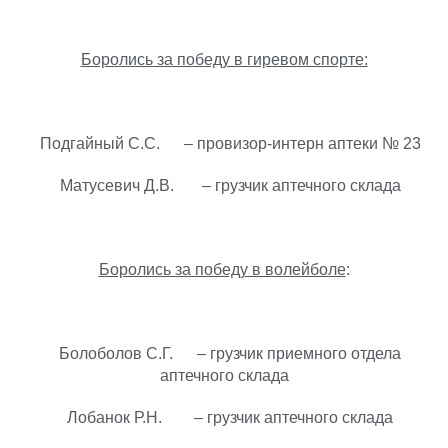
Боролись за победу в гиревом спорте:
Подгайный С.С. – провизор-интерн аптеки № 23
Матусевич Д.В. – грузчик аптечного склада
Боролись за победу в волейболе
:
Болоболов С.Г. – грузчик приемного отдела
аптечного склада
Лобанок Р.Н. – грузчик аптечного склада