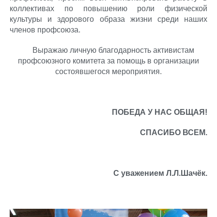
коллективах по повышению роли физической
культуры и здорового образа жизни среди наших
членов профсоюза.
Выражаю личную благодарность активистам
профсоюзного комитета за помощь в организации
состоявшегося мероприятия.
ПОБЕДА У НАС ОБЩАЯ!
СПАСИБО ВСЕМ.
С уважением Л.Л.Шачёк.