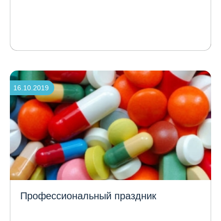
16.10.2019
Профессиональный праздник