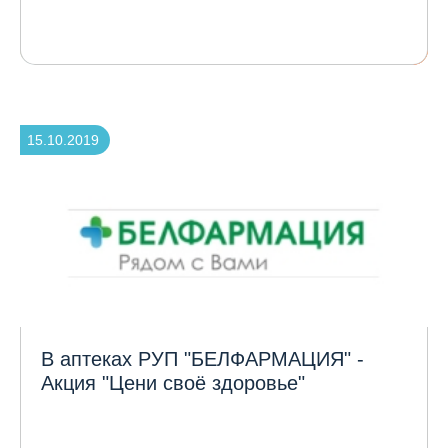
15.10.2019
В аптеках РУП "БЕЛФАРМАЦИЯ" -
Акция "Цени своё здоровье"