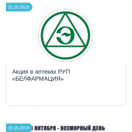
11.10.2019
Акция в аптеках РУП
«БЕЛФАРМАЦИЯ»
10.10.2019