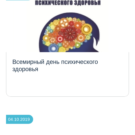
Всемирный день психического
здоровья
04.10.2019