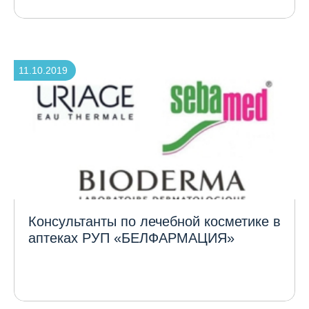
11.10.2019
Консультанты по лечебной косметике в
аптеках РУП «БЕЛФАРМАЦИЯ»