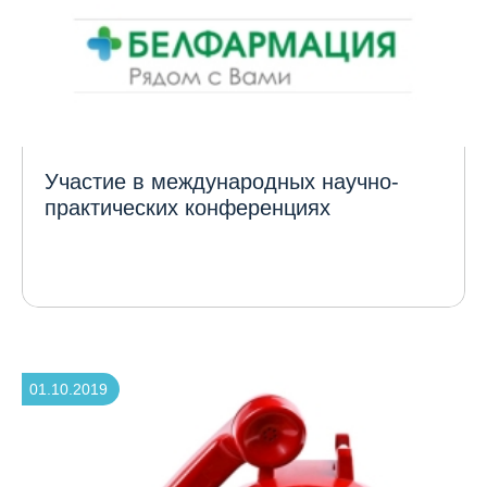
Участие в международных научно-
практических конференциях
01.10.2019