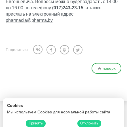
Евгеньевича. Вопросы можно будет задавать с 14.00
до 16.00 по телефону
(017)243-23-15
, а также
прислать на электронный адрес
pharmacia
@
pharma
.
by
Поделиться:
наверх
Cookies
Мы используем Cookies для нормальной работы сайта
Принять
Отклонить