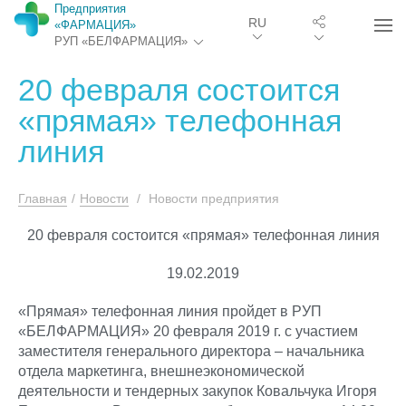
Предприятия
RU
«ФАРМАЦИЯ»
РУП «БЕЛФАРМАЦИЯ»
20 февраля состоится
«прямая» телефонная
линия
Главная
/
Новости
/
Новости предприятия
20 февраля состоится «прямая» телефонная линия
19.02.2019
«Прямая» телефонная линия пройдет в РУП
«БЕЛФАРМАЦИЯ» 20 февраля 2019 г. с участием
заместителя генерального директора – начальника
отдела маркетинга, внешнеэкономической
деятельности и тендерных закупок Ковальчука Игоря