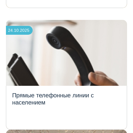
24.10.2025
Прямые телефонные линии с
населением