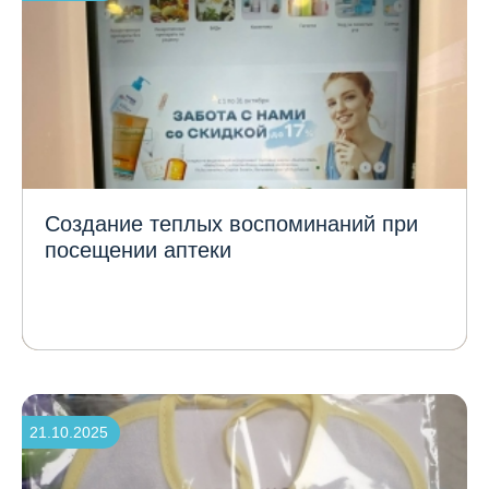
Создание теплых воспоминаний при
посещении аптеки
21.10.2025