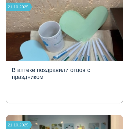
21.10.2025
В аптеке поздравили отцов с
праздником
21.10.2025