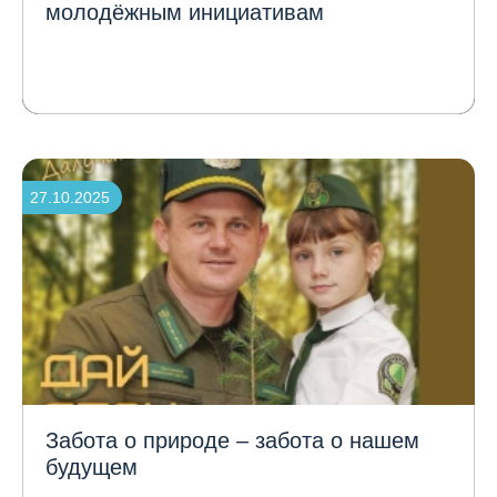
молодёжным инициативам
27.10.2025
Забота о природе – забота о нашем
будущем