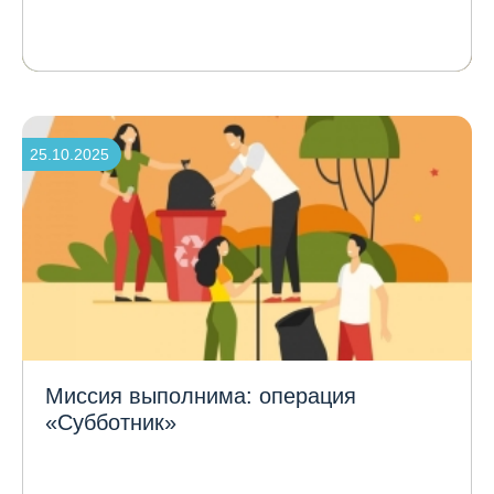
25.10.2025
Миссия выполнима: операция
«Субботник»