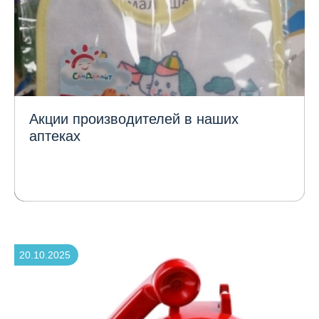
Акции производителей в наших
аптеках
20.10.2025