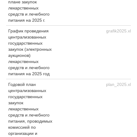
плане закупок
лекарственных
средств и лечебного
питания на 2025 г.
График проведения
grafik2025.xlsx
централизованных
государственных
закупок (электронных
аукционов)
лекарственных
средств и лечебного
питания на 2025 год
Годовой план
plan_2025.xlsx
централизованных
государственных
закупок
лекарственных
средств и лечебного
питания, проводимых
комиссией по
организации и