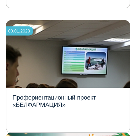
09.01.2023
Профориентационный проект
«БЕЛФАРМАЦИЯ»