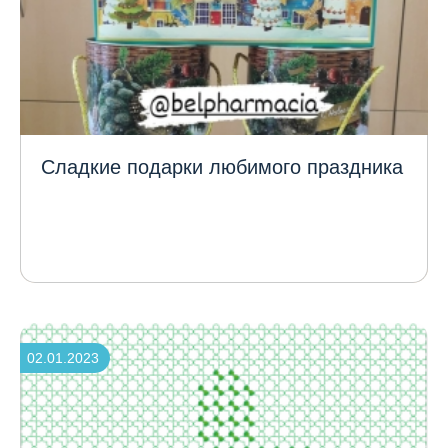
Сладкие подарки любимого праздника
02.01.2023