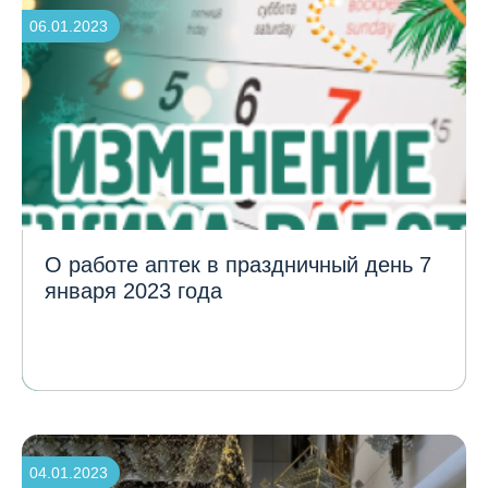
06.01.2023
О работе аптек в праздничный день 7
января 2023 года
04.01.2023