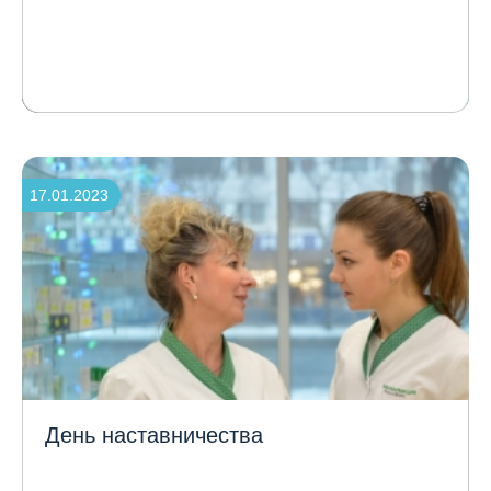
17.01.2023
День наставничества