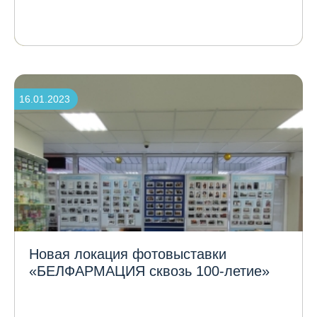
16.01.2023
Новая локация фотовыставки
«БЕЛФАРМАЦИЯ сквозь 100-летие»