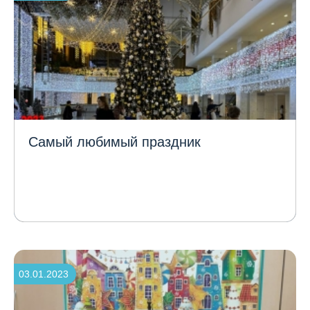
Самый любимый праздник
03.01.2023