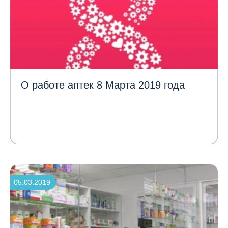
О работе аптек 8 Марта 2019 года
05.03.2019