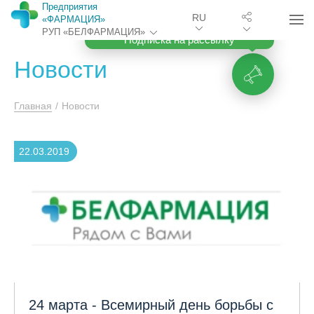
Предприятия
RU
«ФАРМАЦИЯ»
РУП «БЕЛФАРМАЦИЯ»
Подписка на рассылку
Новости
Главная
/
Новости
22.03.2019
24 марта - Всемирный день борьбы с