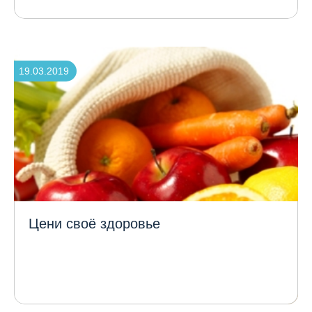
19.03.2019
Цени своё здоровье