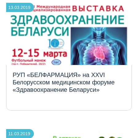
13.03.2019
РУП «БЕЛФАРМАЦИЯ» на XXVI
Белорусском медицинском форуме
«Здравоохранение Беларуси»
11.03.2019