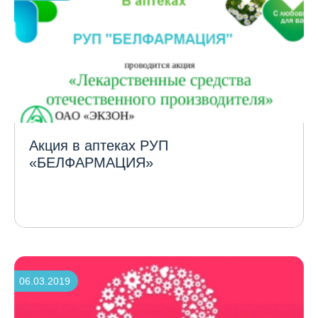
Акция в аптеках РУП
«БЕЛФАРМАЦИЯ»
06.03.2019