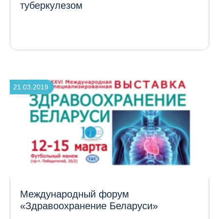
туберкулезом
21.03.2019
Международный форум
«Здравоохранение Беларуси»